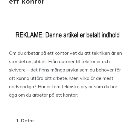
ett kontor
Om du arbetar på ett kontor vet du att tekniken är en
stor del av jobbet. Från datorer till telefoner och
skrivare – det finns många prylar som du behöver för
att kunna utföra ditt arbete. Men vilka är de mest
nödvändiga? Här är fem tekniska prylar som du bör
äga om du arbetar på ett kontor:
Dator