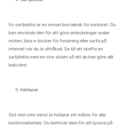
En surfplatta är en annan bra teknik för kontoret. Du
kan använda den för att göra anteckningar under
möten, läsa e-böcker för forskning eller surfa på
internet när du är uttråkad. Se till att skaffa en
surfplatta med en stor skärm så att du kan göra allt
bekvämt.
Hörlurar
Sist men inte minst är hörlurar ett måste för alla
kontorsarbetare. Du behöver dem för att lyssna på