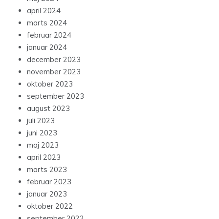
april 2024
marts 2024
februar 2024
januar 2024
december 2023
november 2023
oktober 2023
september 2023
august 2023
juli 2023
juni 2023
maj 2023
april 2023
marts 2023
februar 2023
januar 2023
oktober 2022
september 2022