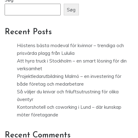
Søg
Recent Posts
Höstens bästa modeval för kvinnor – trendiga och
prisvärda plagg från Lululia
Att hyra truck i Stockholm – en smart lösning för din
verksamhet
Projektledarutbildning Malmö – en investering för
både företag och medarbetare
Så väljer du knivar och friluftsutrustning för olika
äventyr
Kontorshotell och coworking i Lund – där kunskap
möter företagande
Recent Comments