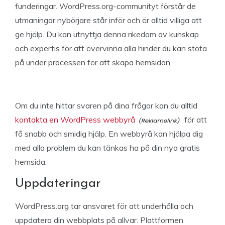
funderingar. WordPress.org-communityt förstår de
utmaningar nybörjare står inför och är alltid villiga att
ge hjälp. Du kan utnyttja denna rikedom av kunskap
och expertis för att övervinna alla hinder du kan stöta
på under processen för att skapa hemsidan.
Om du inte hittar svaren på dina frågor kan du alltid
kontakta en WordPress webbyrå
för att
få snabb och smidig hjälp. En webbyrå kan hjälpa dig
med alla problem du kan tänkas ha på din nya gratis
hemsida.
Uppdateringar
WordPress.org tar ansvaret för att underhålla och
uppdatera din webbplats på allvar. Plattformen