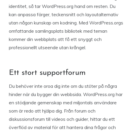
identitet, så tar WordPress.org hand om resten. Du
kan anpassa färger, teckensnitt och layoutalternativ
utan någon kunskap om kodning. Med WordPress.orgs
omfattande samlingsplats bibliotek med teman
kommer din webbplats att få ett snyggt och
professionellt utseende utan krångel.
Ett stort supportforum
Du behöver inte oroa dig inte om du stöter på några
hinder när du bygger din webbsida. WordPress.org har
en stödjande gemenskap med miljontals användare
som är redo att hjälpa dig. Från forum och
diskussionsforum till videos och guider, hittar du ett
överflöd av material för att hantera dina frågor och