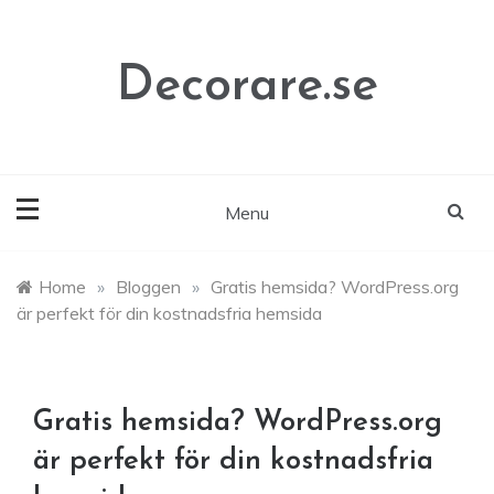
Skip
to
content
Decorare.se
Menu
Home
»
Bloggen
»
Gratis hemsida? WordPress.org
är perfekt för din kostnadsfria hemsida
Gratis hemsida? WordPress.org
är perfekt för din kostnadsfria