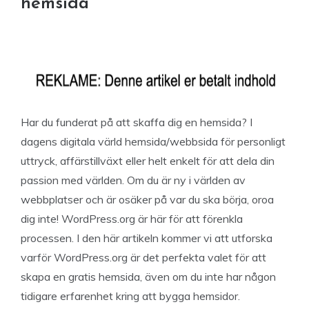
hemsida
Har du funderat på att skaffa dig en hemsida? I
dagens digitala värld hemsida/webbsida för personligt
uttryck, affärstillväxt eller helt enkelt för att dela din
passion med världen. Om du är ny i världen av
webbplatser och är osäker på var du ska börja, oroa
dig inte! WordPress.org är här för att förenkla
processen. I den här artikeln kommer vi att utforska
varför WordPress.org är det perfekta valet för att
skapa en gratis hemsida, även om du inte har någon
tidigare erfarenhet kring att bygga hemsidor.