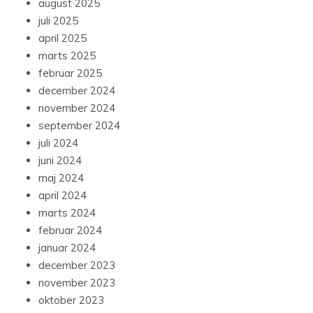
august 2025
juli 2025
april 2025
marts 2025
februar 2025
december 2024
november 2024
september 2024
juli 2024
juni 2024
maj 2024
april 2024
marts 2024
februar 2024
januar 2024
december 2023
november 2023
oktober 2023