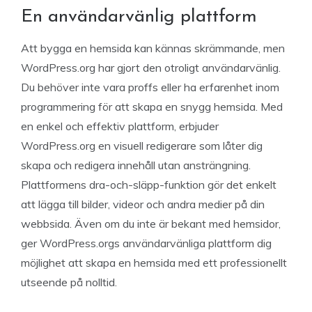
En användarvänlig plattform
Att bygga en hemsida kan kännas skrämmande, men
WordPress.org har gjort den otroligt användarvänlig.
Du behöver inte vara proffs eller ha erfarenhet inom
programmering för att skapa en snygg hemsida. Med
en enkel och effektiv plattform, erbjuder
WordPress.org en visuell redigerare som låter dig
skapa och redigera innehåll utan ansträngning.
Plattformens dra-och-släpp-funktion gör det enkelt
att lägga till bilder, videor och andra medier på din
webbsida. Även om du inte är bekant med hemsidor,
ger WordPress.orgs användarvänliga plattform dig
möjlighet att skapa en hemsida med ett professionellt
utseende på nolltid.