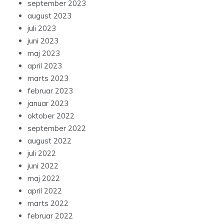
september 2023
august 2023
juli 2023
juni 2023
maj 2023
april 2023
marts 2023
februar 2023
januar 2023
oktober 2022
september 2022
august 2022
juli 2022
juni 2022
maj 2022
april 2022
marts 2022
februar 2022