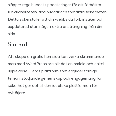
släpper regelbundet uppdateringar för att förbättra
funktionaliteten, fixa buggar och förbättra säkerheten.
Detta säkerställer att din webbsida förblir säker och
uppdaterad utan någon extra ansträngning från din
sida.
Slutord
Att skapa en gratis hemsida kan verka skrämmande,
men med WordPress.org blir det en smidig och enkel
upplevelse. Deras plattform som erbjuder färdiga
teman, stödjande gemenskap och engagemang för
säkerhet gör det till den idealiska plattformen för
nybörjare.