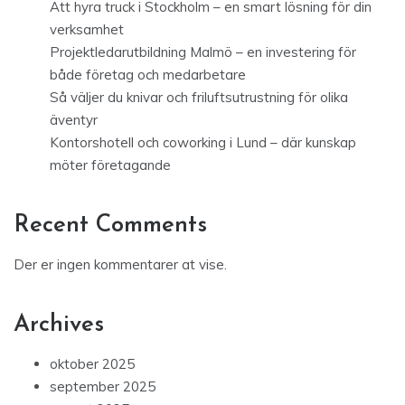
Att hyra truck i Stockholm – en smart lösning för din
verksamhet
Projektledarutbildning Malmö – en investering för
både företag och medarbetare
Så väljer du knivar och friluftsutrustning för olika
äventyr
Kontorshotell och coworking i Lund – där kunskap
möter företagande
Recent Comments
Der er ingen kommentarer at vise.
Archives
oktober 2025
september 2025