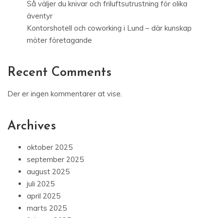
Så väljer du knivar och friluftsutrustning för olika
äventyr
Kontorshotell och coworking i Lund – där kunskap
möter företagande
Recent Comments
Der er ingen kommentarer at vise.
Archives
oktober 2025
september 2025
august 2025
juli 2025
april 2025
marts 2025