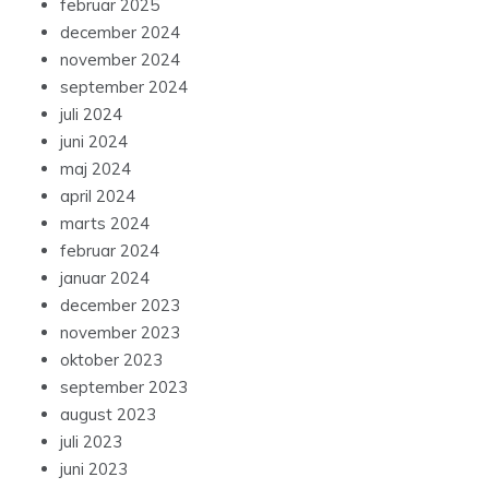
februar 2025
december 2024
november 2024
september 2024
juli 2024
juni 2024
maj 2024
april 2024
marts 2024
februar 2024
januar 2024
december 2023
november 2023
oktober 2023
september 2023
august 2023
juli 2023
juni 2023