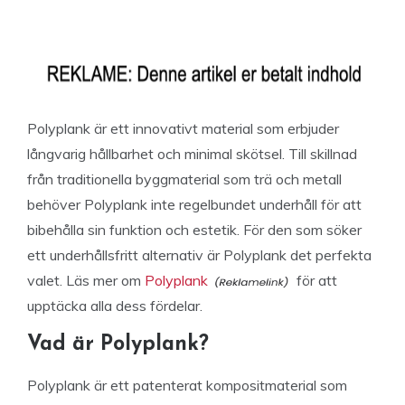
Polyplank är ett innovativt material som erbjuder
långvarig hållbarhet och minimal skötsel. Till skillnad
från traditionella byggmaterial som trä och metall
behöver Polyplank inte regelbundet underhåll för att
bibehålla sin funktion och estetik. För den som söker
ett underhållsfritt alternativ är Polyplank det perfekta
valet. Läs mer om
Polyplank
för att
upptäcka alla dess fördelar.
Vad är Polyplank?
Polyplank är ett patenterat kompositmaterial som