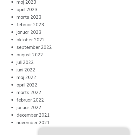
maj 2023
april 2023
marts 2023
februar 2023
januar 2023
oktober 2022
september 2022
august 2022
juli 2022
juni 2022
maj 2022
april 2022
marts 2022
februar 2022
januar 2022
december 2021
november 2021