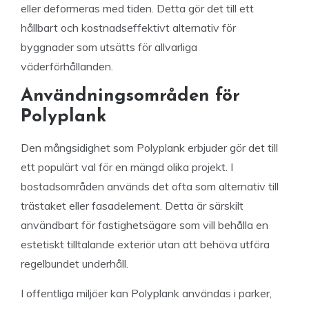
eller deformeras med tiden. Detta gör det till ett
hållbart och kostnadseffektivt alternativ för
byggnader som utsätts för allvarliga
väderförhållanden.
Användningsområden för
Polyplank
Den mångsidighet som Polyplank erbjuder gör det till
ett populärt val för en mängd olika projekt. I
bostadsområden används det ofta som alternativ till
trästaket eller fasadelement. Detta är särskilt
användbart för fastighetsägare som vill behålla en
estetiskt tilltalande exteriör utan att behöva utföra
regelbundet underhåll.
I offentliga miljöer kan Polyplank användas i parker,