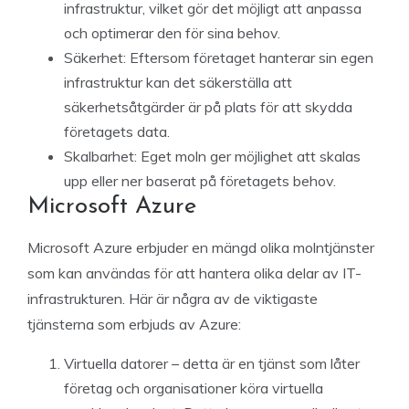
infrastruktur, vilket gör det möjligt att anpassa
och optimerar den för sina behov.
Säkerhet: Eftersom företaget hanterar sin egen
infrastruktur kan det säkerställa att
säkerhetsåtgärder är på plats för att skydda
företagets data.
Skalbarhet: Eget moln ger möjlighet att skalas
upp eller ner baserat på företagets behov.
Microsoft Azure
Microsoft Azure erbjuder en mängd olika molntjänster
som kan användas för att hantera olika delar av IT-
infrastrukturen. Här är några av de viktigaste
tjänsterna som erbjuds av Azure:
Virtuella datorer – detta är en tjänst som låter
företag och organisationer köra virtuella