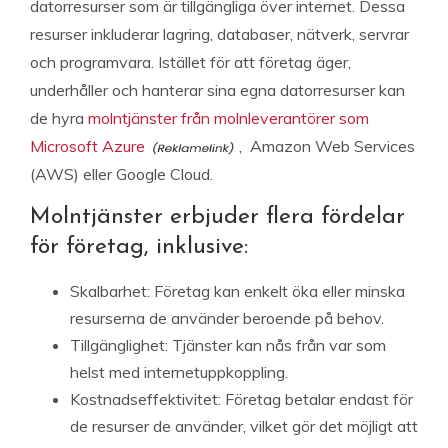
datorresurser som är tillgängliga över internet. Dessa
resurser inkluderar lagring, databaser, nätverk, servrar
och programvara. Istället för att företag äger,
underhåller och hanterar sina egna datorresurser kan
de hyra
molntjänster från molnleverantörer som
Microsoft Azure
, Amazon Web Services
(AWS) eller Google Cloud.
Molntjänster erbjuder flera fördelar
för företag, inklusive:
Skalbarhet: Företag kan enkelt öka eller minska
resurserna de använder beroende på behov.
Tillgänglighet: Tjänster kan nås från var som
helst med internetuppkoppling.
Kostnadseffektivitet: Företag betalar endast för
de resurser de använder, vilket gör det möjligt att