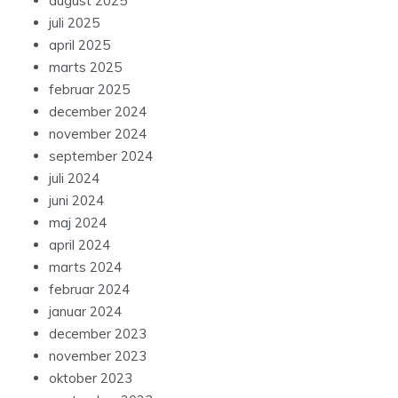
august 2025
juli 2025
april 2025
marts 2025
februar 2025
december 2024
november 2024
september 2024
juli 2024
juni 2024
maj 2024
april 2024
marts 2024
februar 2024
januar 2024
december 2023
november 2023
oktober 2023