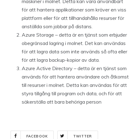
maskiner i molnet. Detta kan vara användbart
för att hantera applikationer som kräver en viss
plattform eller för att tillhandahålla resurser för
anställda som jobbar på distans.
Azure Storage – detta är en tjänst som erbjuder
obegränsad lagring i molnet. Det kan användas
för att lagra data som inte används så ofta eller
för att lagra backup-kopior av data.
Azure Active Directory – detta är en tjänst som
används för att hantera användare och åtkomst
till resurser i molnet. Detta kan användas för att
styra tillgång till program och data, och för att
säkerställa att bara behöriga person
FACEBOOK
TWITTER