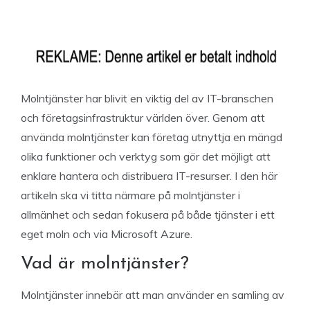
Molntjänster har blivit en viktig del av IT-branschen
och företagsinfrastruktur världen över. Genom att
använda molntjänster kan företag utnyttja en mängd
olika funktioner och verktyg som gör det möjligt att
enklare hantera och distribuera IT-resurser. I den här
artikeln ska vi titta närmare på molntjänster i
allmänhet och sedan fokusera på både tjänster i ett
eget moln och via Microsoft Azure.
Vad är molntjänster?
Molntjänster innebär att man använder en samling av