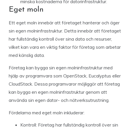
minska kostnaderna för datorinfrastruktur.
Eget moln
Ett eget moln innebär att företaget hanterar och äger
sin egen molninfrastruktur. Detta innebär att företaget
har fullständig kontroll över sina data och resurser,
vilket kan vara en viktig faktor för företag som arbetar
med känslig data.
Företag kan bygga sin egen molninfrastruktur med
hjälp av programvara som OpenStack, Eucalyptus eller
CloudStack. Dessa programvaror möjliggör att företag
kan bygga en egen molninfrastruktur genom att
använda sin egen dator- och nätverksutrustning.
Fördelarna med eget moln inkluderar:
Kontroll: Företag har fullständig kontroll över sin