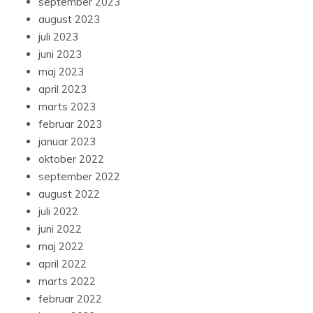
september 2023
august 2023
juli 2023
juni 2023
maj 2023
april 2023
marts 2023
februar 2023
januar 2023
oktober 2022
september 2022
august 2022
juli 2022
juni 2022
maj 2022
april 2022
marts 2022
februar 2022