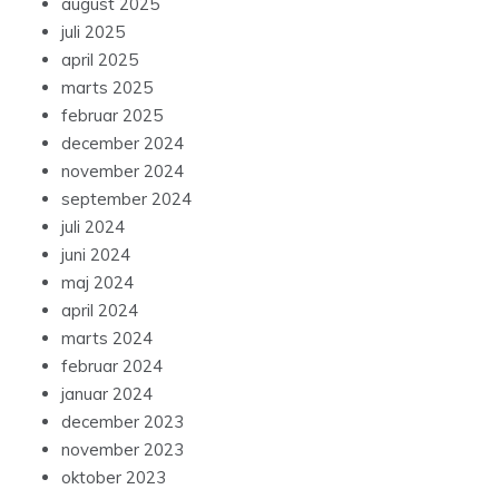
august 2025
juli 2025
april 2025
marts 2025
februar 2025
december 2024
november 2024
september 2024
juli 2024
juni 2024
maj 2024
april 2024
marts 2024
februar 2024
januar 2024
december 2023
november 2023
oktober 2023