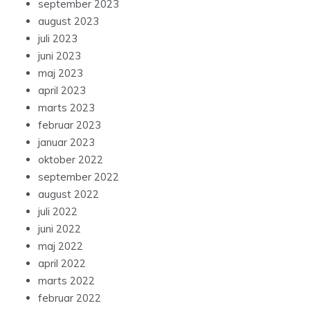
september 2023
august 2023
juli 2023
juni 2023
maj 2023
april 2023
marts 2023
februar 2023
januar 2023
oktober 2022
september 2022
august 2022
juli 2022
juni 2022
maj 2022
april 2022
marts 2022
februar 2022