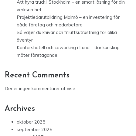
Att hyra truck i Stockholm – en smart lösning för din
verksamhet
Projektledarutbildning Malmö – en investering för
både företag och medarbetare
Så väljer du knivar och friluftsutrustning för olika
äventyr
Kontorshotell och coworking i Lund – där kunskap
möter företagande
Recent Comments
Der er ingen kommentarer at vise.
Archives
oktober 2025
september 2025