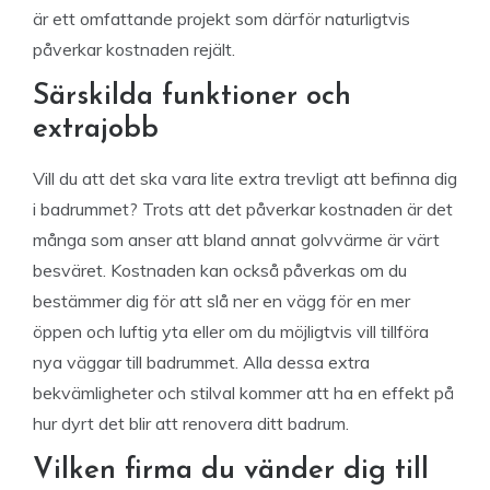
är ett omfattande projekt som därför naturligtvis
påverkar kostnaden rejält.
Särskilda funktioner och
extrajobb
Vill du att det ska vara lite extra trevligt att befinna dig
i badrummet? Trots att det påverkar kostnaden är det
många som anser att bland annat golvvärme är värt
besväret. Kostnaden kan också påverkas om du
bestämmer dig för att slå ner en vägg för en mer
öppen och luftig yta eller om du möjligtvis vill tillföra
nya väggar till badrummet. Alla dessa extra
bekvämligheter och stilval kommer att ha en effekt på
hur dyrt det blir att renovera ditt badrum.
Vilken firma du vänder dig till