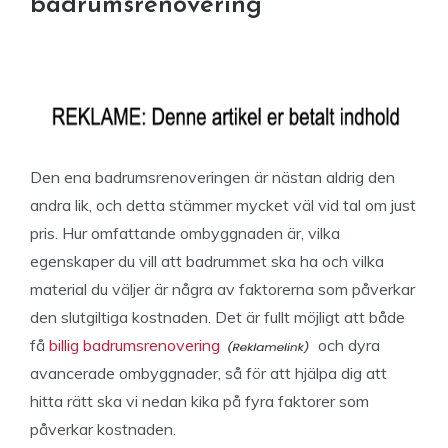
badrumsrenovering
Den ena badrumsrenoveringen är nästan aldrig den
andra lik, och detta stämmer mycket väl vid tal om just
pris. Hur omfattande ombyggnaden är, vilka
egenskaper du vill att badrummet ska ha och vilka
material du väljer är några av faktorerna som påverkar
den slutgiltiga kostnaden. Det är fullt möjligt att både
få
billig badrumsrenovering
och dyra
avancerade ombyggnader, så för att hjälpa dig att
hitta rätt ska vi nedan kika på fyra faktorer som
påverkar kostnaden.