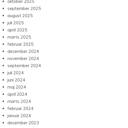
oktober 2025
september 2025
august 2025
juli 2025
april 2025
marts 2025
februar 2025
december 2024
november 2024
september 2024
juli 2024
juni 2024
maj 2024
april 2024
marts 2024
februar 2024
januar 2024
december 2023