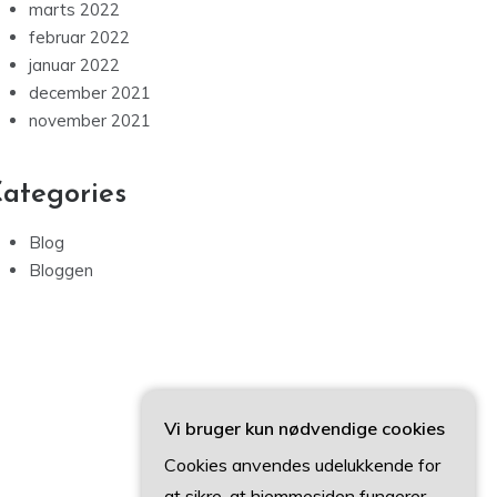
marts 2022
februar 2022
januar 2022
december 2021
november 2021
ategories
Blog
Bloggen
Vi bruger kun nødvendige cookies
Cookies anvendes udelukkende for
at sikre, at hjemmesiden fungerer