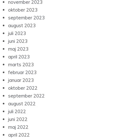
november 2023
oktober 2023
september 2023
august 2023
juli 2023
juni 2023
maj 2023
april 2023
marts 2023
februar 2023
januar 2023
oktober 2022
september 2022
august 2022
juli 2022
juni 2022
maj 2022
april 2022